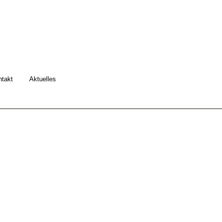
ntakt
Aktuelles