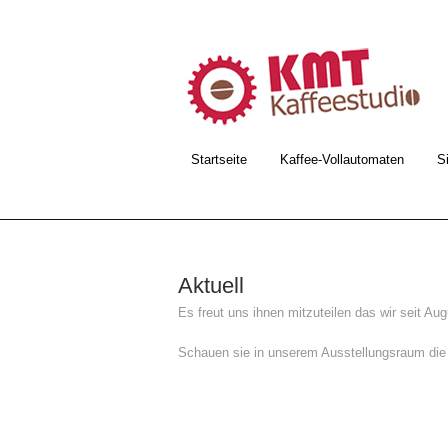
Startseite
Kaffee-Vollautomaten
S
Aktuell
Es freut uns ihnen mitzuteilen das wir seit Au
Schauen sie in unserem Ausstellungsraum die 