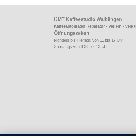
KMT Kaffeestudio Waiblingen
Kaffeeautomaten Reparatur - Verleih - Verka
Öffnungszeiten:
Montags bis Freitags von 11 bis 17 Uhr
Samstags von 8:30 bis 13 Uhr