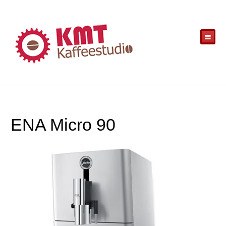
ENA Micro 90