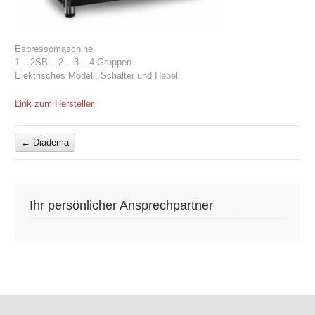
Espressomaschine
1 – 2SB – 2 – 3 – 4 Gruppen.
Elektrisches Modell, Schalter und Hebel.
Link zum Hersteller
←
Diadema
Ihr persönlicher Ansprechpartner