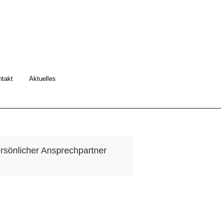
ntakt
Aktuelles
ersönlicher Ansprechpartner